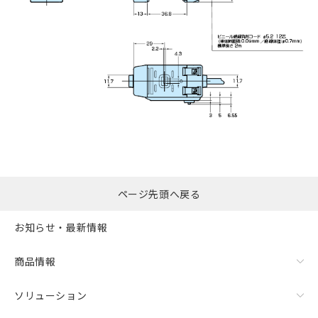
ページ先頭へ戻る
お知らせ・最新情報
商品情報
ソリューション