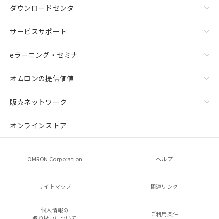
ダウンロードセンタ
サービスサポート
eラーニング・セミナ
オムロンの提供価値
販売ネットワーク
オンラインストア
OMRON Corporation
ヘルプ
サイトマップ
関連リンク
個人情報の
ご利用条件
取り扱いについて