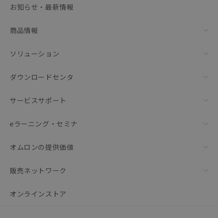
お知らせ・最新情報
リセット
商品情報
ソリューション
ダウンロードセンタ
サービスサポート
eラーニング・セミナ
オムロンの提供価値
販売ネットワーク
オンラインストア