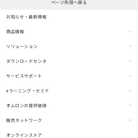
ページ先頭へ戻る
お知らせ・最新情報
商品情報
ソリューション
ダウンロードセンタ
サービスサポート
eラーニング・セミナ
オムロンの提供価値
販売ネットワーク
オンラインストア