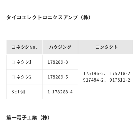
タイコエレクトロニクスアンプ（株）
コネクタNo.
ハウジング
コンタクト
コネクタ1
178289-8
175196-2、 175218-2
コネクタ2
178289-5
917484-2、 917511-2
SET側
1-178288-4
第一電子工業（株）