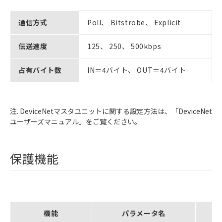
通信方式
Poll、 Bitstrobe、 Explicit
伝送速度
125、 250、 500kbps
占有バイト数
IN＝4バイト、 OUT＝4バイト
注. DeviceNetマスタユニットに関する設定方法は、「DeviceNet
ユーザーズマニュアル」をご覧ください。
保護機能
機能
パラメータ名