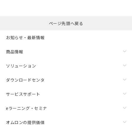
ページ先頭へ戻る
お知らせ・最新情報
商品情報
ソリューション
ダウンロードセンタ
サービスサポート
eラーニング・セミナ
オムロンの提供価値