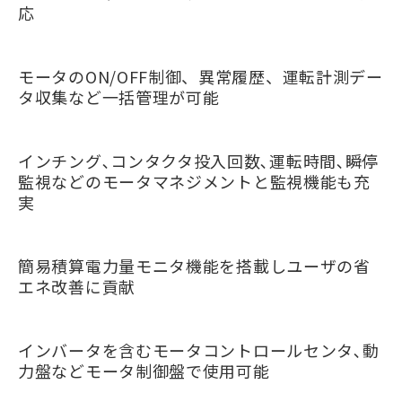
応
モータのON/OFF制御、異常履歴、運転計測デー
タ収集など一括管理が可能
インチング､コンタクタ投入回数､運転時間､瞬停
監視などのモータマネジメントと監視機能も充
実
簡易積算電力量モニタ機能を搭載しユーザの省
エネ改善に貢献
インバータを含むモータコントロールセンタ､動
力盤などモータ制御盤で使用可能