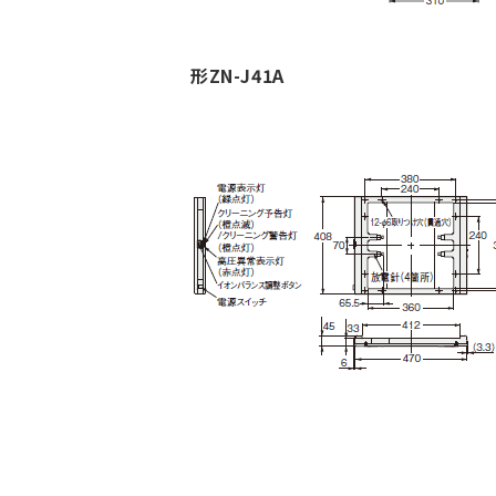
形ZN-J41A