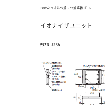
指定なき寸法公差：公差等級 IT16
イオナイザユニット
形ZN-J25A