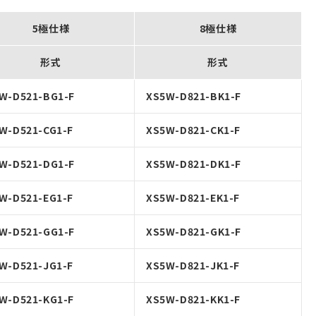
5極仕様
8極仕様
形式
形式
W-D521-BG1-F
XS5W-D821-BK1-F
W-D521-CG1-F
XS5W-D821-CK1-F
W-D521-DG1-F
XS5W-D821-DK1-F
W-D521-EG1-F
XS5W-D821-EK1-F
W-D521-GG1-F
XS5W-D821-GK1-F
W-D521-JG1-F
XS5W-D821-JK1-F
W-D521-KG1-F
XS5W-D821-KK1-F