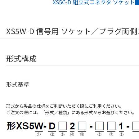
XS5C-D 組立式コネクタ ソケット
XS5W-D 信号用 ソケット／プラグ両
形式構成
形式基準
形式から製品の仕様をご判断いただく際にご利用ください。
ご注文の際には、「形式／種類」にある形式からお選びください。