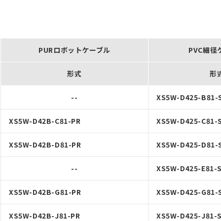
PURロボットケーブル
PVC細径
形式
形
--
XS5W-D425-B81-
XS5W-D42B-C81-PR
XS5W-D425-C81-
XS5W-D42B-D81-PR
XS5W-D425-D81-
--
XS5W-D425-E81-
XS5W-D42B-G81-PR
XS5W-D425-G81-
XS5W-D42B-J81-PR
XS5W-D425-J81-