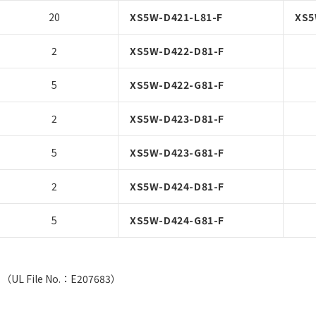
20
XS5W-D421-L81-F
XS5
2
XS5W-D422-D81-F
5
XS5W-D422-G81-F
2
XS5W-D423-D81-F
5
XS5W-D423-G81-F
2
XS5W-D424-D81-F
5
XS5W-D424-G81-F
File No.：E207683）