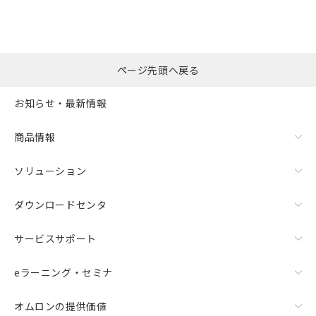
ページ先頭へ戻る
お知らせ・最新情報
商品情報
ソリューション
ダウンロードセンタ
サービスサポート
eラーニング・セミナ
オムロンの提供価値