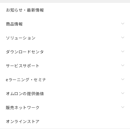
お知らせ・最新情報
商品情報
ソリューション
ダウンロードセンタ
サービスサポート
eラーニング・セミナ
オムロンの提供価値
販売ネットワーク
オンラインストア