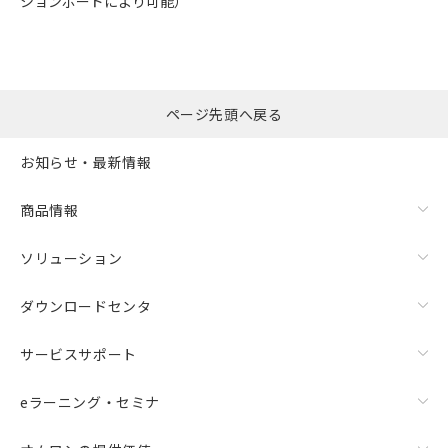
ションボードにより可能）
ページ先頭へ戻る
お知らせ・最新情報
商品情報
ソリューション
ダウンロードセンタ
サービスサポート
eラーニング・セミナ