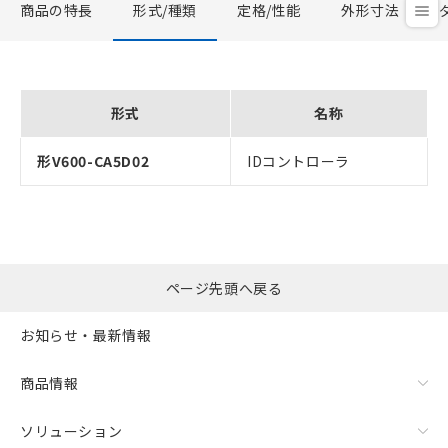
商品の特長
形式/種類
定格/性能
外形寸法
形式
名称
形V600-CA5D02
IDコントローラ
ページ先頭へ戻る
お知らせ・最新情報
商品情報
ソリューション