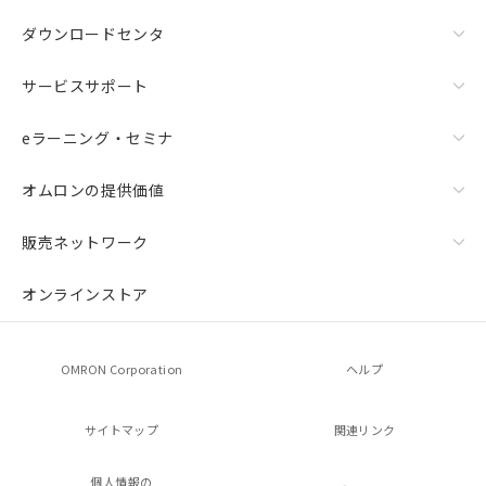
ダウンロードセンタ
サービスサポート
eラーニング・セミナ
オムロンの提供価値
販売ネットワーク
オンラインストア
OMRON Corporation
ヘルプ
サイトマップ
関連リンク
個人情報の