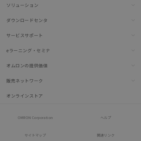
ソリューション
ダウンロードセンタ
サービスサポート
eラーニング・セミナ
オムロンの提供価値
販売ネットワーク
オンラインストア
OMRON Corporation
ヘルプ
サイトマップ
関連リンク