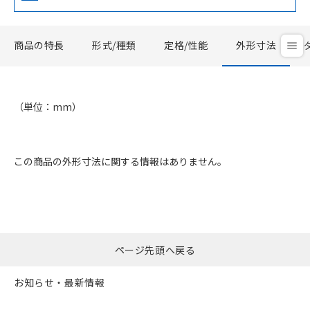
商品の特長
形式/種類
定格/性能
外形寸法
（単位：mm）
この商品の外形寸法に関する情報はありません。
ページ先頭へ戻る
お知らせ・最新情報