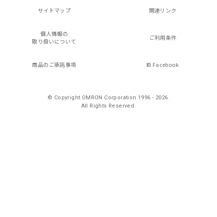
サイトマップ
関連リンク
個人情報の
ご利用条件
取り扱いについて
商品のご承諾事項
Facebook
© Copyright OMRON Corporation 1996 - 2026.
All Rights Reserved.