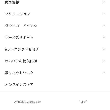
商品情報
ソリューション
ダウンロードセンタ
サービスサポート
eラーニング・セミナ
オムロンの提供価値
販売ネットワーク
オンラインストア
OMRON Corporation
ヘルプ