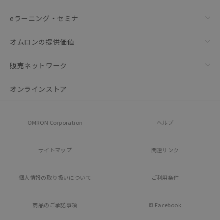
eラーニング・セミナ
オムロンの提供価値
販売ネットワーク
オンラインストア
OMRON Corporation
ヘルプ
サイトマップ
関連リンク
個人情報の
取り扱いについて
ご利用条件
商品のご承諾事項
Facebook