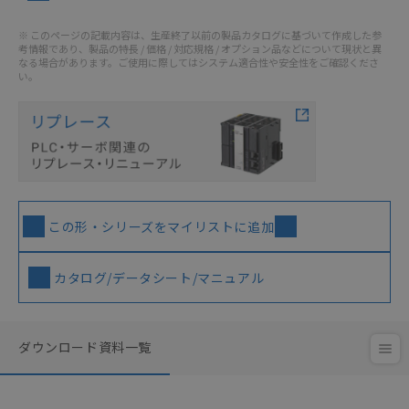
※ このページの記載内容は、生産終了以前の製品カタログに基づいて作成した参
考情報であり、製品の特長 / 価格 / 対応規格 / オプション品などについて現状と異
なる場合があります。ご使用に際してはシステム適合性や安全性をご確認くださ
い。
この形・シリーズをマイリストに追加
カタログ/データシート/マニュアル
ダウンロード資料一覧