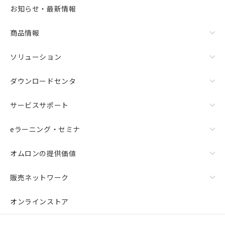
お知らせ・最新情報
商品情報
ソリューション
ダウンロードセンタ
サービスサポート
eラーニング・セミナ
オムロンの提供価値
販売ネットワーク
オンラインストア