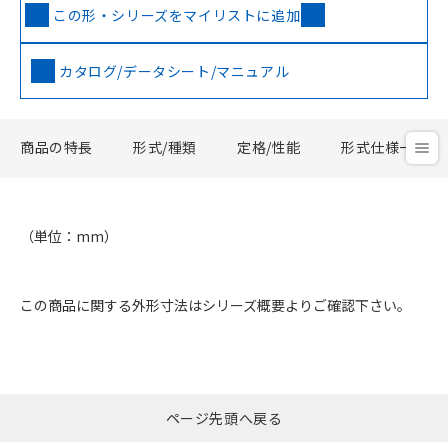
この形・シリーズをマイリストに追加
カタログ/データシート/マニュアル
商品の特長
形式/種類
定格/性能
形式仕様一覧
（単位：mm）
この商品に関する外形寸法はシリーズ概要よりご確認下さい。
ページ先頭へ戻る