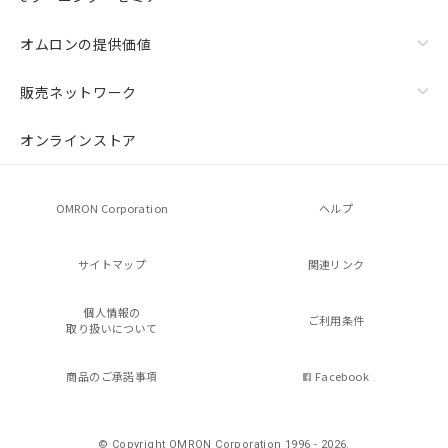
オムロンの提供価値
販売ネットワーク
オンラインストア
OMRON Corporation
ヘルプ
サイトマップ
関連リンク
個人情報の
ご利用条件
取り扱いについて
商品のご承諾事項
Facebook
© Copyright OMRON Corporation 1996 - 2026.