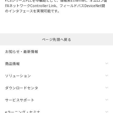
• CSシリーズPLCを中継局として、情報系Ethernet、オムロン製
FAネットワークController Link、フィールドバスDeviceNet間
のインタフェースを実現可能です。
ページ先頭へ戻る
お知らせ・最新情報
商品情報
ソリューション
ダウンロードセンタ
サービスサポート
eラーニング・セミナ