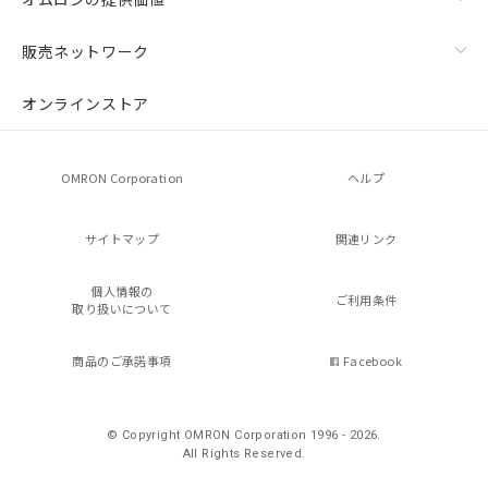
販売ネットワーク
オンラインストア
OMRON Corporation
ヘルプ
サイトマップ
関連リンク
個人情報の
ご利用条件
取り扱いについて
商品のご承諾事項
Facebook
© Copyright OMRON Corporation 1996 - 2026.
All Rights Reserved.