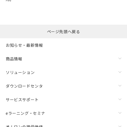
ページ先頭へ戻る
お知らせ・最新情報
商品情報
ソリューション
ダウンロードセンタ
サービスサポート
eラーニング・セミナ
オムロンの提供価値