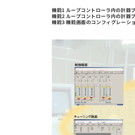
機能1 ループコントローラ内の計器
機能2 ループコントローラ内の計器
機能3 機能画面のコンフィグレーシ