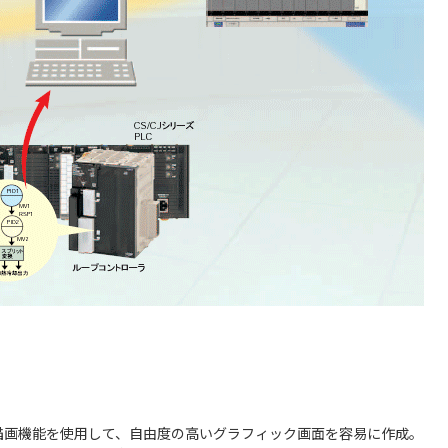
】
描画機能を使用して、自由度の高いグラフィック画面を容易に作成。