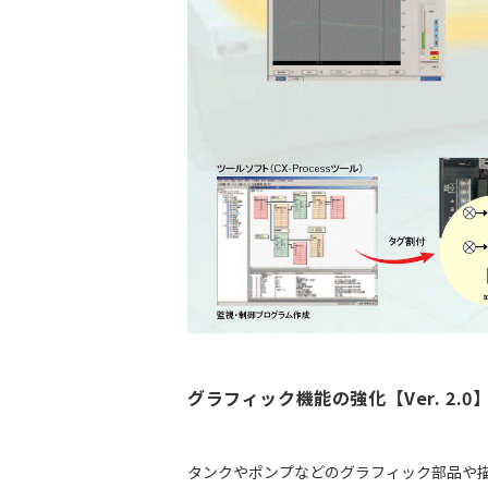
グラフィック機能の強化【Ver. 2.0
タンクやポンプなどのグラフィック部品や