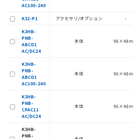
AC100-240
K32-P1
アクセサリ/オプション
-
K3HB-
PNB-
本体
96×48mm
ABCD1
AC/DC24
K3HB-
PNB-
本体
96×48mm
ABCD1
AC100-240
K3HB-
PNB-
本体
96×48mm
CPAC11
AC/DC24
K3HB-
PNB-
本体
-