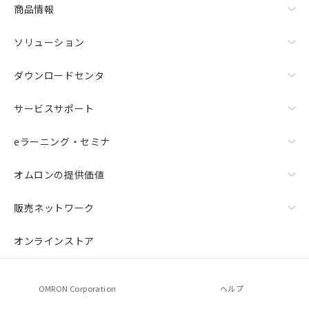
商品情報
ソリューション
ダウンロードセンタ
サービスサポート
eラーニング・セミナ
オムロンの提供価値
販売ネットワーク
オンラインストア
OMRON Corporation
ヘルプ