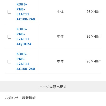
K3HB-
PNB-
本体
96×48mm
L1AT11
AC100-240
K3HB-
PNB-
本体
96×48mm
L2AT11
AC/DC24
K3HB-
PNB-
本体
96×48mm
L2AT11
AC100-240
ページ先頭へ戻る
お知らせ・最新情報