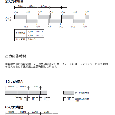
出力応答時間
比較出力の応答時間は、データ処理時間に出力（リレーまたはトランジスタ）の応答時間
を加えたものが比較出力応答時間となります。