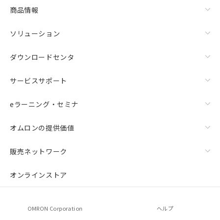
商品情報
ソリューション
ダウンロードセンタ
サービスサポート
eラーニング・セミナ
オムロンの提供価値
販売ネットワーク
オンラインストア
OMRON Corporation
ヘルプ