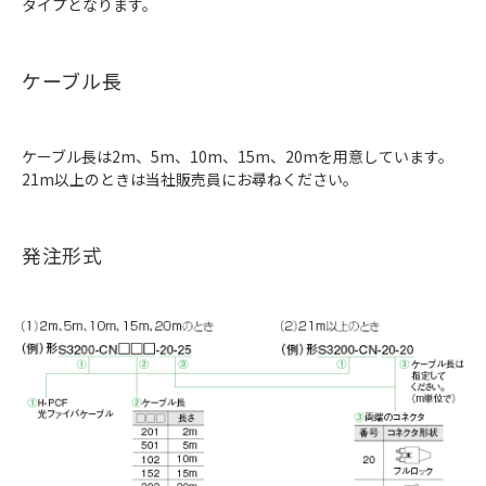
タイプとなります。
ケーブル長
ケーブル長は2m、5m、10m、15m、20mを用意しています。
21m以上のときは当社販売員にお尋ねください。
発注形式