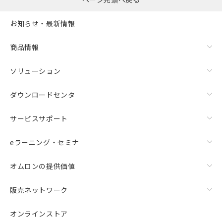
お知らせ・最新情報
商品情報
ソリューション
ダウンロードセンタ
サービスサポート
eラーニング・セミナ
オムロンの提供価値
販売ネットワーク
オンラインストア