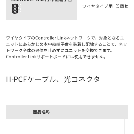
ワイヤタイプ用（5個セッ
ワイヤタイプのController Linkネットワークで、対象となるユ
ニットにあらかじめ本中継端子台を装着し配線することで、ネッ
トワーク全体の通信を止めずにユニットを交換できます。
Controller Linkサポートボードには使用できません。
H-PCFケーブル、光コネクタ
商品名称