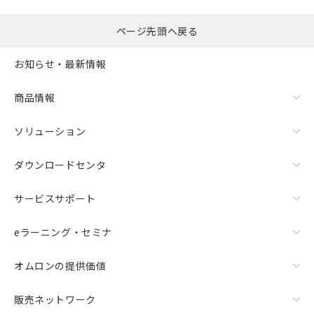
ページ先頭へ戻る
お知らせ・最新情報
商品情報
ソリューション
ダウンロードセンタ
サービスサポート
eラーニング・セミナ
オムロンの提供価値
販売ネットワーク