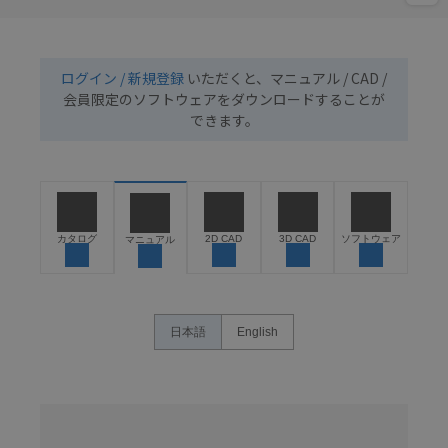
ログイン / 新規登録
いただくと、マニュアル / CAD /
会員限定のソフトウェアをダウンロードすることが
できます。
カタログ
2D CAD
3D CAD
ソフトウェア
マニュアル
日本語
English
名
称