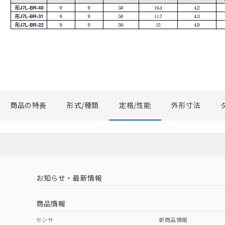
商品の特長
形式/種類
定格/性能
外形寸法
お知らせ・最新情報
商品情報
センサ
新商品情報