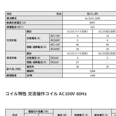
コイル特性 交流操作コイル AC100V 60Hz