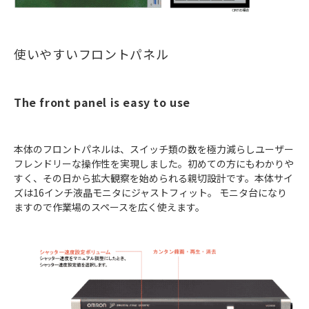
使いやすいフロントパネル
The front panel is easy to use
本体のフロントパネルは、スイッチ類の数を極力減らしユーザー
フレンドリーな操作性を実現しました。初めての方にもわかりや
すく、その日から拡大観察を始められる親切設計です。本体サイ
ズは16インチ液晶モニタにジャストフィット。 モニタ台になり
ますので作業場のスペースを広く使えます。