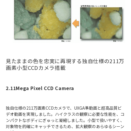
見たままの色を忠実に再現する独自仕様の211万
画素小型CCDカメラ搭載
2.11Mega Pixel CCD Camera
独自仕様の211万画素CCDカメラで、UXGA準動画と超高品質ビ
デオ動画を実現しました。ハイクラスの観察に必要な性能を、コ
ンパクトなボディにぎゅっと凝縮しました。小型で扱いやすく、
対象物を的確にキャッチできるため、拡大観察のあらゆるシーン