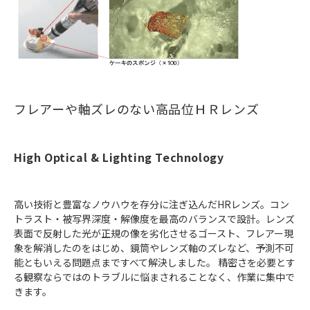
フレアーや軸ズレのない高品位ＨＲレンズ
High Optical & Lighting Technology
高い技術と豊富なノウハウを存分に注ぎ込んだHRレンズ。コン
トラスト・被写界深度・解像度を最高のバランスで設計。レンズ
表面で反射した光が正規の像を劣化させるゴースト、フレアー現
象を解消したのをはじめ、鏡筒やレンズ軸のズレなど、予測不可
能ともいえる問題点まですべて解決しました。 精密さを必要とす
る観察ならではのトラブルに悩まされることなく、作業に集中で
きます。