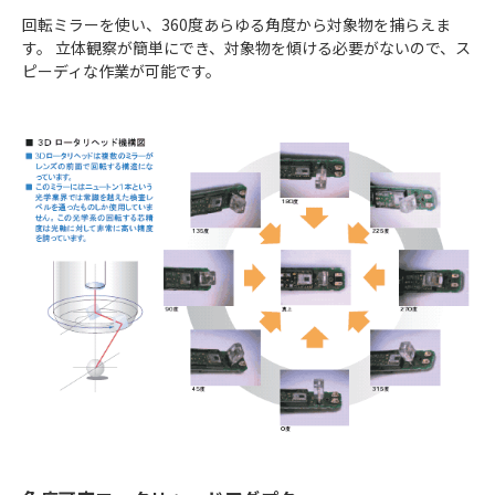
回転ミラーを使い、360度あらゆる角度から対象物を捕らえま
す。 立体観察が簡単にでき、対象物を傾ける必要がないので、ス
ピーディな作業が可能です。