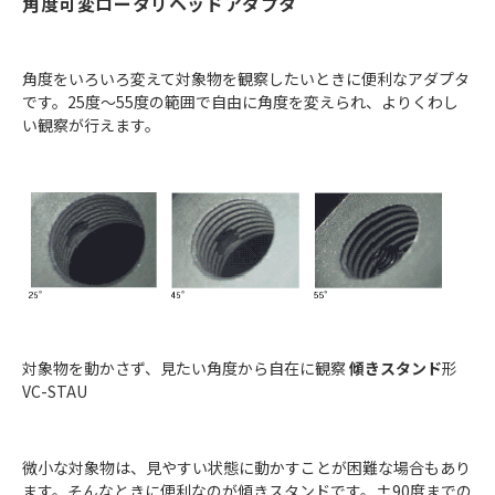
角度可変ロータリヘッドアダプタ
角度をいろいろ変えて対象物を観察したいときに便利なアダプタ
です。25度～55度の範囲で自由に角度を変えられ、よりくわし
い観察が行えます。
対象物を動かさず、見たい角度から自在に観察
傾きスタンド
形
VC-STAU
微小な対象物は、見やすい状態に動かすことが困難な場合もあり
ます。そんなときに便利なのが傾きスタンドです。±90度までの