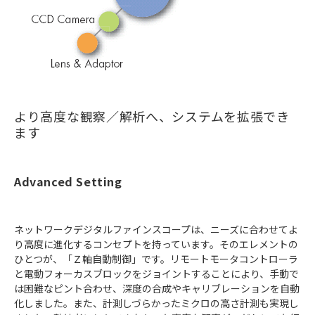
より高度な観察／解析へ、システムを拡張でき
ます
Advanced Setting
ネットワークデジタルファインスコープは、ニーズに合わせてよ
り高度に進化するコンセプトを持っています。そのエレメントの
ひとつが、「Ｚ軸自動制御」です。リモートモータコントローラ
と電動フォーカスブロックをジョイントすることにより、手動で
は困難なピント合わせ、深度の合成やキャリブレーションを自動
化しました。また、計測しづらかったミクロの高さ計測も実現し