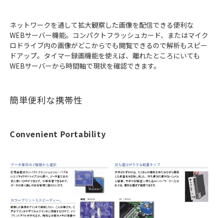
ネットワークを通して拡大観察した画像を配信できる便利な
WEBサーバー機能。コンパクトフラッシュカード、またはマイク
ロドライブ内の画像がどこからでも閲覧できるので解析もスピー
ドアップ。タイマー録画機能を使えば、離れたところにいても
WEBサーバーから時間軸で現状を確認できます。
簡単便利な携帯性
Convenient Portability