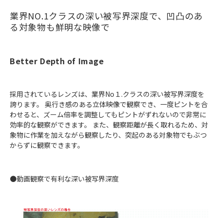
業界NO.1クラスの深い被写界深度で、凹凸のあ
る対象物も鮮明な映像で
Better Depth of Image
採用されているレンズは、業界No１.クラスの深い被写界深度を
誇ります。 奥行き感のある立体映像で観察でき、一度ピントを合
わせると、ズーム倍率を調整してもピントがずれないので非常に
効率的な観察ができます。 また、観察距離が長く取れるため、対
象物に作業を加えながら観察したり、突起のある対象物でもぶつ
からずに観察できます。
●動画観察で有利な深い被写界深度