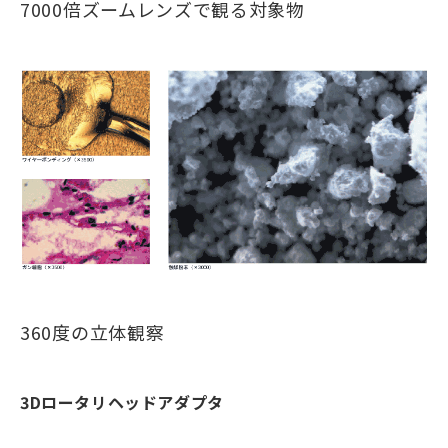
7000倍ズームレンズで観る対象物
360度の立体観察
3Dロータリヘッドアダプタ