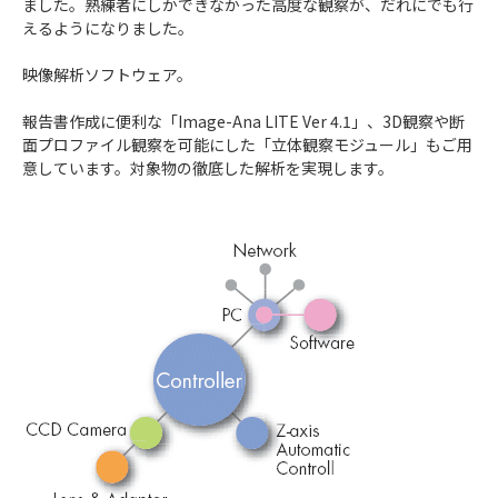
ました。熟練者にしかできなかった高度な観察が、だれにでも行
えるようになりました。
映像解析ソフトウェア。
報告書作成に便利な「Image-Ana LITE Ver 4.1」、3D観察や断
面プロファイル観察を可能にした「立体観察モジュール」もご用
意しています。対象物の徹底した解析を実現します。