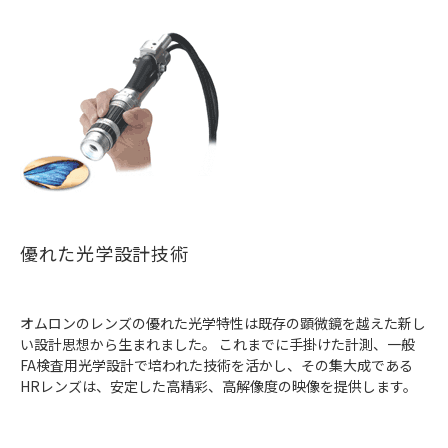
優れた光学設計技術
オムロンのレンズの優れた光学特性は既存の顕微鏡を越えた新し
い設計思想から生まれました。 これまでに手掛けた計測、一般
FA検査用光学設計で培われた技術を活かし、その集大成である
HRレンズは、安定した高精彩、高解像度の映像を提供します。