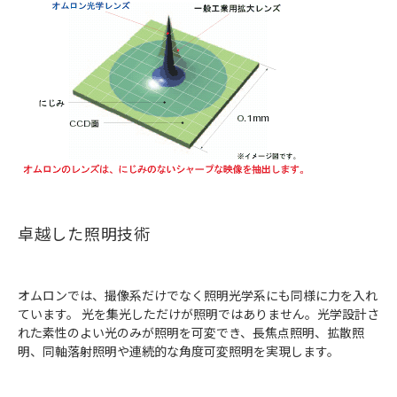
卓越した照明技術
オムロンでは、撮像系だけでなく照明光学系にも同様に力を入れ
ています。 光を集光しただけが照明ではありません。光学設計さ
れた素性のよい光のみが照明を可変でき、長焦点照明、拡散照
明、同軸落射照明や連続的な角度可変照明を実現します。