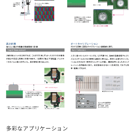
多彩なアプリケーション