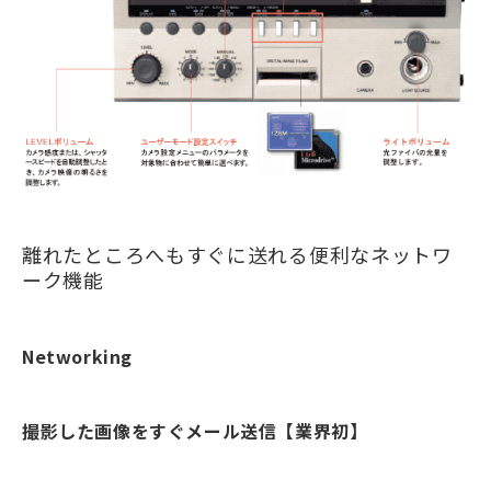
離れたところへもすぐに送れる便利なネットワ
ーク機能
Networking
撮影した画像をすぐメール送信【業界初】