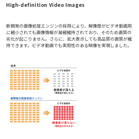
High-definition Video Images
新開発の画像処理エンジンの採用により、解像度がビデオ動画用
に縮小されても画像情報が凝縮維持されており、そのため画質の
劣化が起こりません。さらに、拡大表示しても高品質の画質が維
持できます。ビデオ動画でも実用性のある映像を実現しました。