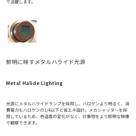
で活躍します。
鮮明に映すメタルハライド光源
Metal Halide Lighting
光源にメタルハライドランプを採用し、ハロゲンより明るく、消
費電力もハロゲンの1/4以下と省エネ設計。メカシャッターを採
用しているため、色温度の変化がなく、対象物をより鮮明な映像
で観察できます。