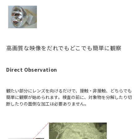
高画質な映像をだれでもどこでも簡単に観察
Direct Observation
観たい部分にレンズを向けるだけで、接触・非接触、どちらでも
簡単に観察が始められます。検査の前に、対象物を分解したり切
断したりの面倒な加工は必要ありません。