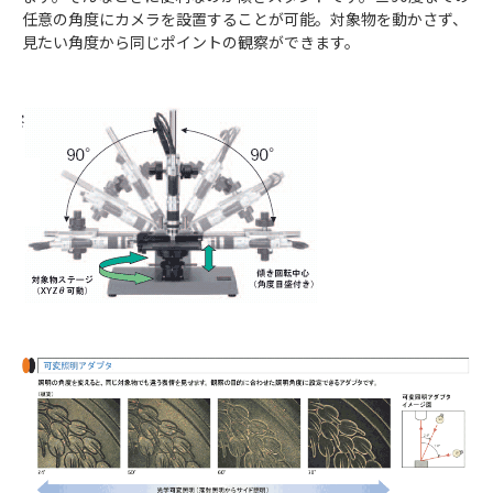
任意の角度にカメラを設置することが可能。対象物を動かさず、
見たい角度から同じポイントの観察ができます。