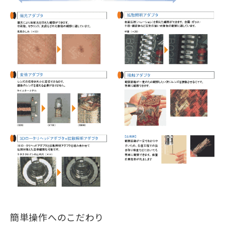
簡単操作へのこだわり