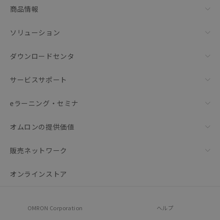
商品情報
ソリューション
ダウンロードセンタ
サービスサポート
eラーニング・セミナ
オムロンの提供価値
販売ネットワーク
オンラインストア
OMRON Corporation
ヘルプ