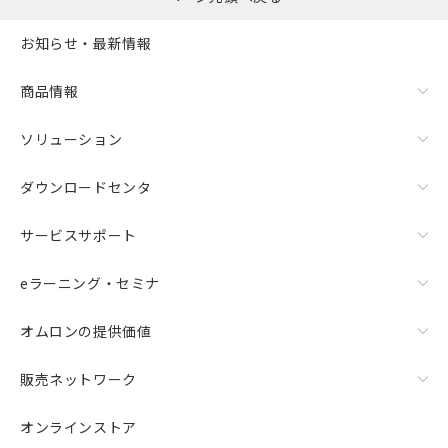
お知らせ・最新情報
商品情報
ソリューション
ダウンロードセンタ
サービスサポート
eラーニング・セミナ
オムロンの提供価値
販売ネットワーク
オンラインストア