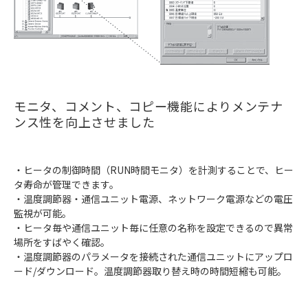
モニタ、コメント、コピー機能によりメンテナ
ンス性を向上させました
・ヒータの制御時間（RUN時間モニタ）を計測することで、ヒー
タ寿命が管理できます。
・温度調節器・通信ユニット電源、ネットワーク電源などの電圧
監視が可能。
・ヒータ毎や通信ユニット毎に任意の名称を設定できるので異常
場所をすばやく確認。
・温度調節器のパラメータを接続された通信ユニットにアップロ
ード/ダウンロード。温度調節器取り替え時の時間短縮も可能。