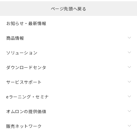
ページ先頭へ戻る
お知らせ・最新情報
商品情報
ソリューション
ダウンロードセンタ
サービスサポート
eラーニング・セミナ
オムロンの提供価値
販売ネットワーク