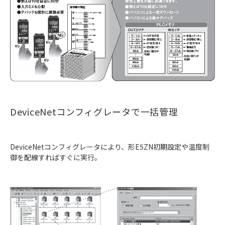
DeviceNetコンフィグレータで一括管理
DeviceNetコンフィグレータにより、形E5ZN初期設定や温度制
御を配線すればすぐに実行。