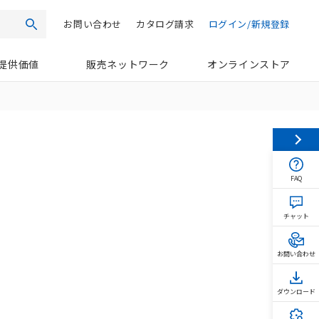
お問い合わせ
カタログ請求
ログイン/新規登録
検索
提供価値
販売ネットワーク
オンラインストア
FAQ
チャット
お問い合わせ
ダウンロード