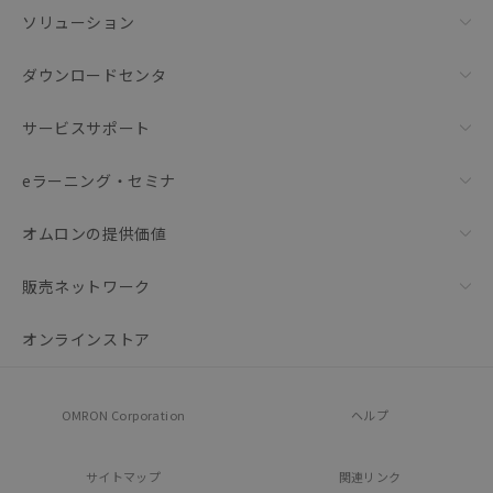
ソリューション
ダウンロードセンタ
サービスサポート
eラーニング・セミナ
オムロンの提供価値
販売ネットワーク
オンラインストア
OMRON Corporation
ヘルプ
サイトマップ
関連リンク