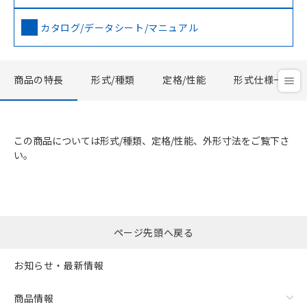
カタログ/データシート/マニュアル
商品の特長
形式/種類
定格/性能
形式仕様一覧
この商品については形式/種類、定格/性能、外形寸法をご覧下さ
い。
ページ先頭へ戻る
お知らせ・最新情報
商品情報