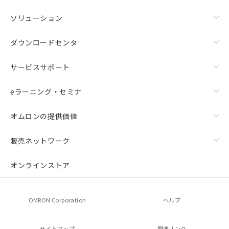
ソリューション
ダウンロードセンタ
サービスサポート
eラーニング・セミナ
オムロンの提供価値
販売ネットワーク
オンラインストア
OMRON Corporation
ヘルプ
サイトマップ
関連リンク