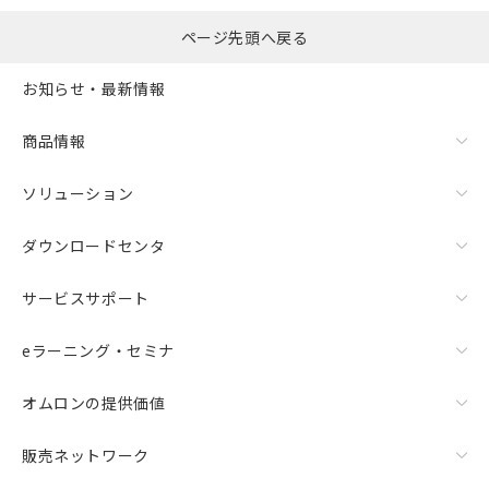
ページ先頭へ戻る
お知らせ・最新情報
商品情報
ソリューション
ダウンロードセンタ
サービスサポート
eラーニング・セミナ
オムロンの提供価値
販売ネットワーク