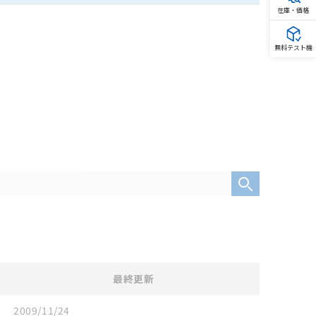
在庫・価格
無料テスト機
最終更新
2009/11/24