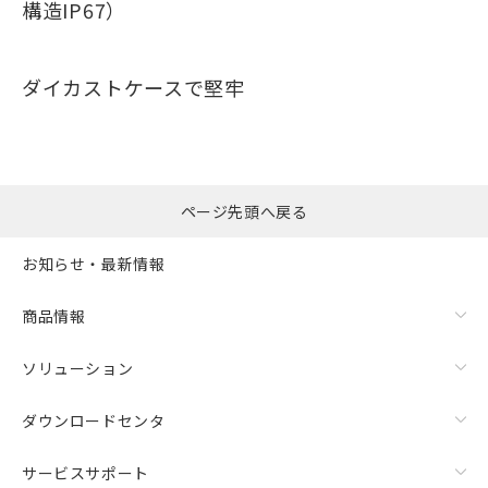
構造IP67）
ダイカストケースで堅牢
ページ先頭へ戻る
お知らせ・最新情報
商品情報
ソリューション
ダウンロードセンタ
サービスサポート