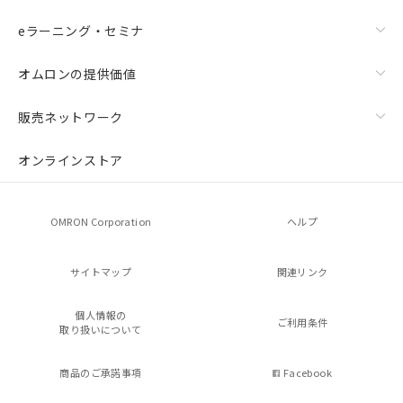
eラーニング・セミナ
オムロンの提供価値
販売ネットワーク
オンラインストア
OMRON Corporation
ヘルプ
サイトマップ
関連リンク
個人情報の
ご利用条件
取り扱いについて
商品のご承諾事項
Facebook