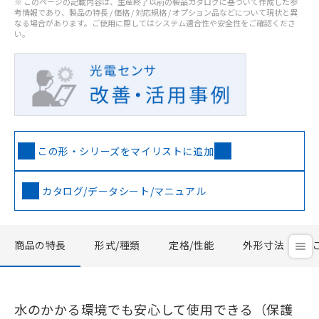
※ このページの記載内容は、生産終了以前の製品カタログに基づいて作成した参
考情報であり、製品の特長 / 価格 / 対応規格 / オプション品などについて現状と異
なる場合があります。ご使用に際してはシステム適合性や安全性をご確認くださ
い。
この形・シリーズをマイリストに追加
カタログ/データシート/マニュアル
商品の特長
形式/種類
定格/性能
外形寸法
水のかかる環境でも安心して使用できる（保護