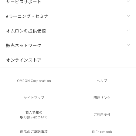
サービスサポート
eラーニング・セミナ
オムロンの提供価値
販売ネットワーク
オンラインストア
OMRON Corporation
ヘルプ
サイトマップ
関連リンク
個人情報の
ご利用条件
取り扱いについて
商品のご承諾事項
Facebook