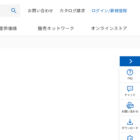
お問い合わせ
カタログ請求
ログイン/新規登録
検索
提供価値
販売ネットワーク
オンラインストア
FAQ
チャット
お問い合わせ
ダウンロード