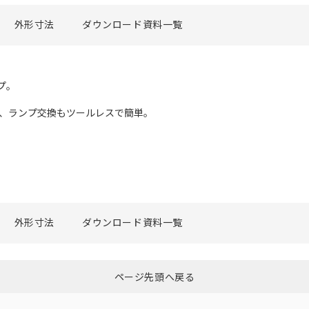
外形寸法
ダウンロード資料一覧
プ。
チ、ランプ交換もツールレスで簡単。
外形寸法
ダウンロード資料一覧
ページ先頭へ戻る