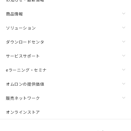
商品情報
ソリューション
ダウンロードセンタ
サービスサポート
eラーニング・セミナ
オムロンの提供価値
販売ネットワーク
オンラインストア