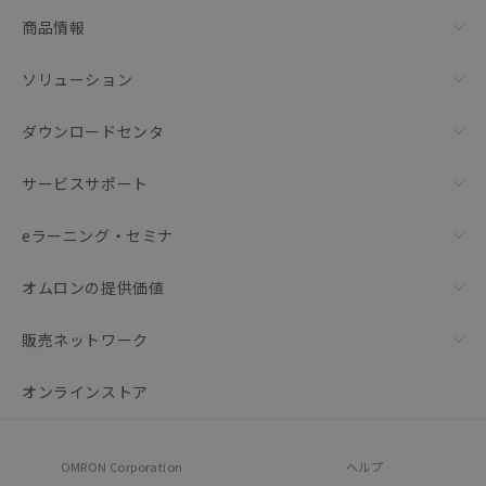
商品情報
ソリューション
ダウンロードセンタ
サービスサポート
eラーニング・セミナ
オムロンの提供価値
販売ネットワーク
オンラインストア
OMRON Corporation
ヘルプ