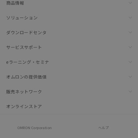
商品情報
ソリューション
ダウンロードセンタ
サービスサポート
eラーニング・セミナ
オムロンの提供価値
販売ネットワーク
オンラインストア
OMRON Corporation
ヘルプ