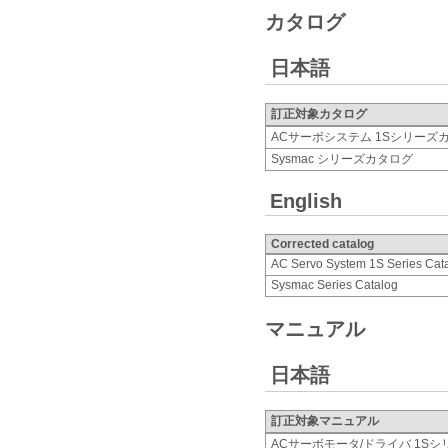
カタログ
日本語
訂正対象カタログ
ACサーボシステム 1Sシリーズ
Sysmac シリーズカタログ
English
Corrected catalog
AC Servo System 1S Series Cat
Sysmac Series Catalog
マニュアル
日本語
訂正対象マニュアル
ACサーボモータ/ドライバ 1S