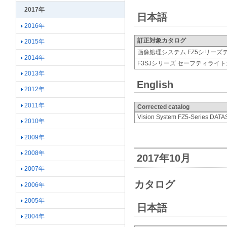
2017年
日本語
2016年
訂正対象カタログ
2015年
画像処理システム FZ5シリーズ
2014年
F3SJシリーズ セーフティライ
2013年
English
2012年
2011年
Corrected catalog
Vision System FZ5-Series DAT
2010年
2009年
2008年
2017年10月
2007年
カタログ
2006年
2005年
日本語
2004年