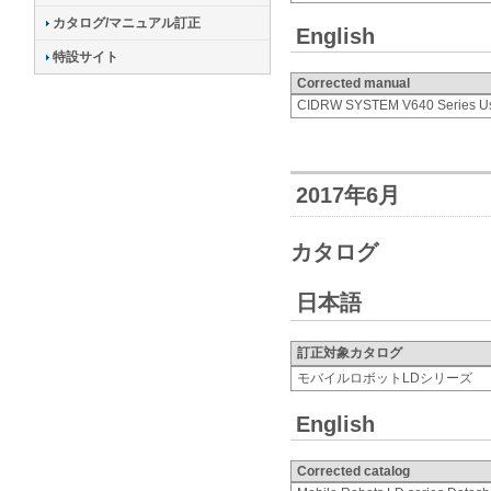
カタログ/マニュアル訂正
English
特設サイト
Corrected manual
CIDRW SYSTEM V640 Series Us
2017年6月
カタログ
日本語
訂正対象カタログ
モバイルロボットLDシリーズ
English
Corrected catalog