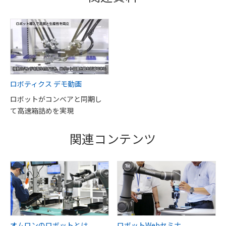
ロボティクス デモ動画
ロボットがコンベアと同期し
て高速箱詰めを実現
関連コンテンツ
オムロンのロボットとは
ロボットWebセミナ