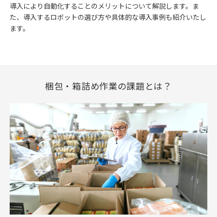
導入により自動化することのメリットについて解説します。ま
た、導入するロボットの選び方や具体的な導入事例も紹介いたし
ます。
梱包・箱詰め作業の課題とは？