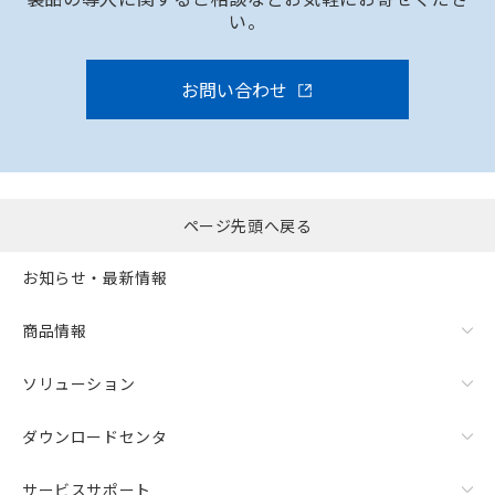
い。
お問い合わせ
ページ先頭へ戻る
お知らせ・最新情報
商品情報
ソリューション
ダウンロードセンタ
サービスサポート