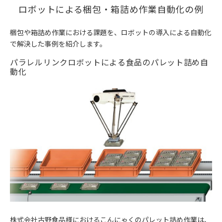
ロボットによる梱包・箱詰め作業自動化の例
梱包や箱詰め作業における課題を、ロボットの導入による自動化
で解決した事例を紹介します。
パラレルリンクロボットによる食品のパレット詰め自
動化
株式会社古野食品様におけるこんにゃくのパレット詰め作業は、