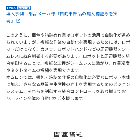
導入事例：部品メーカ様『自動車部品の無人箱詰めを実
現』
このように、梱包や箱詰め作業はロボットの活用で自動化が進め
られていますが、複雑な作業の自動化を実現するためには、ロボ
ットだけでなく、カメラ、ロボットハンドなどの周辺機器をシー
ムレスに統合制御する必要があります。ロボットと周辺機器を統
合制御することで、複雑な工程がシームレスに繋がり、作業精度
やタクトタイムの短縮を実現できます。
オムロンでは、梱包・箱詰め作業の自動化に必要なロボット本体
に加え、さらなる品質や生産性の向上を実現するためのビジョン
システム、それらを制御する統合コントローラを取り揃えてお
り、ライン全体の自動化をご支援します。
関連資料