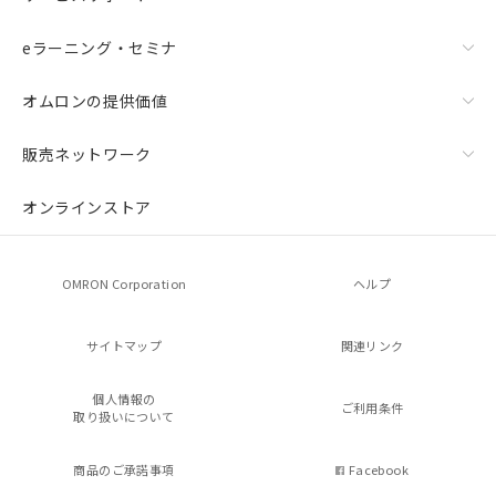
eラーニング・セミナ
オムロンの提供価値
販売ネットワーク
オンラインストア
OMRON Corporation
ヘルプ
サイトマップ
関連リンク
個人情報の
ご利用条件
取り扱いについて
商品のご承諾事項
Facebook