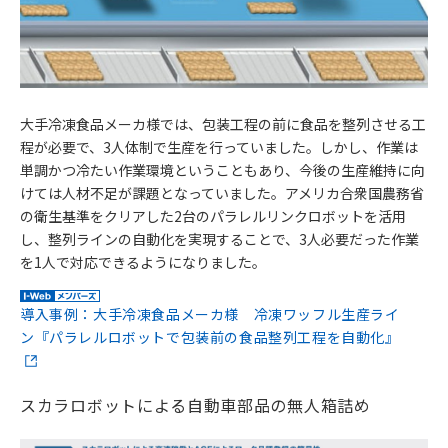
大手冷凍食品メーカ様では、包装工程の前に食品を整列させる工
程が必要で、3人体制で生産を行っていました。しかし、作業は
単調かつ冷たい作業環境ということもあり、今後の生産維持に向
けては人材不足が課題となっていました。アメリカ合衆国農務省
の衛生基準をクリアした2台のパラレルリンクロボットを活用
し、整列ラインの自動化を実現することで、3人必要だった作業
を1人で対応できるようになりました。
導入事例：大手冷凍食品メーカ様 冷凍ワッフル生産ライ
ン『パラレルロボットで包装前の食品整列工程を自動化』
スカラロボットによる自動車部品の無人箱詰め