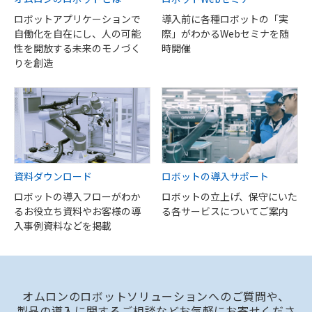
ロボットアプリケーションで
導入前に各種ロボットの「実
自働化を自在にし、人の可能
際」がわかるWebセミナを随
性を開放する未来のモノづく
時開催
りを創造
資料ダウンロード
ロボットの導入サポート
ロボットの導入フローがわか
ロボットの立上げ、保守にいた
るお役立ち資料やお客様の導
る各サービスについてご案内
入事例資料などを掲載
オムロンのロボットソリューションへのご質問や、
製品の導入に関するご相談などお気軽にお寄せくださ