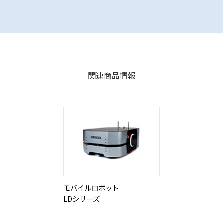
関連商品情報
モバイルロボット
LDシリーズ