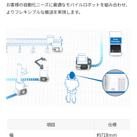
お客様の自動化ニーズに最適なモバイルロボットを組み合わせ、
よりフレキシブルな搬送を実現します。
項目
仕様
幅
約718mm