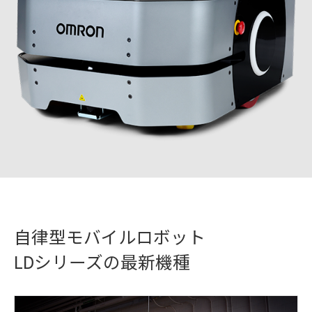
自律型モバイルロボット
LDシリーズの最新機種