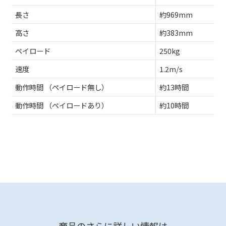
長さ
約969mm
高さ
約383mm
ペイロード
250kg
速度
1.2m/s
動作時間 （ペイロード無し）
約13時間
動作時間 （ペイロードあり）
約10時間