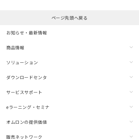
ページ先頭へ戻る
お知らせ・最新情報
商品情報
ソリューション
ダウンロードセンタ
サービスサポート
eラーニング・セミナ
オムロンの提供価値
販売ネットワーク