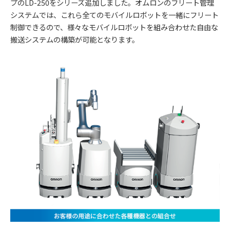
プのLD-250をシリーズ追加しました。オムロンのフリート管理
システムでは、これら全てのモバイルロボットを一緒にフリート
制御できるので、様々なモバイルロボットを組み合わせた自由な
搬送システムの構築が可能となります。