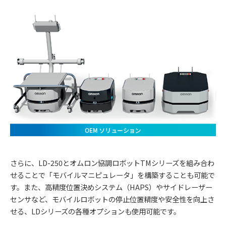
さらに、LD-250とオムロン協調ロボットTMシリーズを組み合わ
せることで「モバイルマニピュレータ」を構築することも可能で
す。また、高精度位置決めシステム（HAPS）やサイドレーザー
センサなど、モバイルロボットの停止位置精度や安全性を向上さ
せる、LDシリーズの各種オプションも使用可能です。