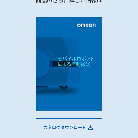
商品のさらに詳しい情報は
カタログダウンロード