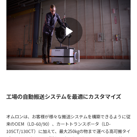
工場の自動搬送システムを最適にカスタマイズ
オムロンは、お客様が様々な搬送システムを構築できるように従
来のOEM（LD-60/90）、カートトランスポータ（LD-
105CT/130CT）に加えて、最大250㎏の物まで運べる高可搬タイ