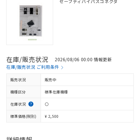
セーフティバイパスコネクタ
在庫/販売状況
2026/08/06 00:00 情報更新
在庫/販売状況 ご利用条件
販売状況
販売中
機種区分
標準在庫機種
在庫状況
〇
標準価格(税別)
¥ 2,500
詳細情報