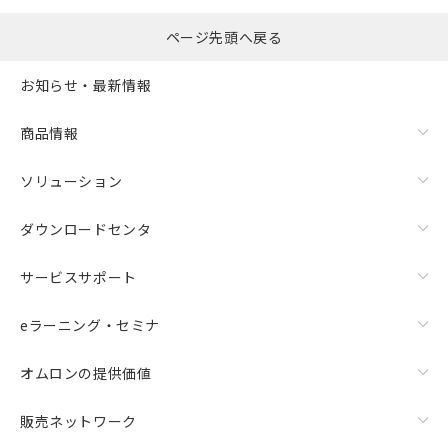
ページ先頭へ戻る
お知らせ・最新情報
商品情報
ソリューション
ダウンロードセンタ
サービスサポート
eラーニング・セミナ
オムロンの提供価値
販売ネットワーク