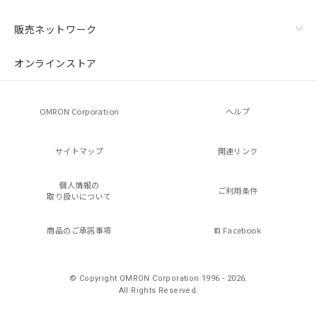
販売ネットワーク
オンラインストア
OMRON Corporation
ヘルプ
サイトマップ
関連リンク
個人情報の
ご利用条件
取り扱いについて
商品のご承諾事項
Facebook
© Copyright OMRON Corporation 1996 - 2026.
All Rights Reserved.