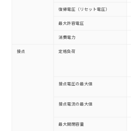
復帰電圧（リセット電圧）
最大許容電圧
消費電力
接点
定格負荷
接点電圧の最大値
接点電流の最大値
最大開閉容量