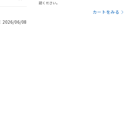
認ください。
カートをみる
026/06/08