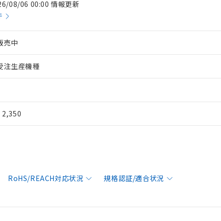
26/08/06 00:00 情報更新
件
販売中
受注生産機種
¥ 2,350
RoHS/REACH対応状況
規格認証/適合状況