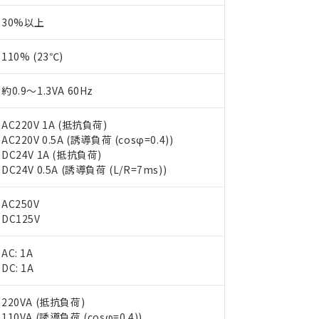
30%以上
110% (23℃)
約0.9～1.3VA 60Hz
AC220V 1A (抵抗負荷)
AC220V 0.5A (誘導負荷 (cosφ=0.4))
DC24V 1A (抵抗負荷)
DC24V 0.5A (誘導負荷 (L/R=7ms))
AC250V
DC125V
AC: 1A
DC: 1A
220VA (抵抗負荷)
110VA (誘導負荷 (cosφ=0.4))