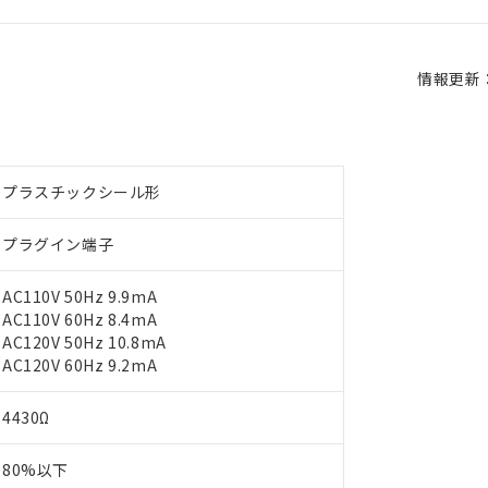
情報更新：2
プラスチックシール形
プラグイン端子
AC110V 50Hz 9.9mA
AC110V 60Hz 8.4mA
AC120V 50Hz 10.8mA
AC120V 60Hz 9.2mA
4430Ω
80%以下