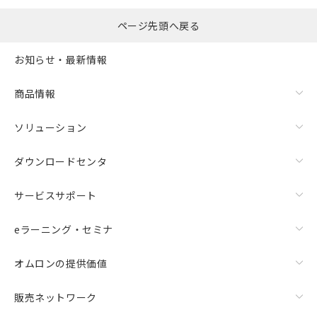
ページ先頭へ戻る
お知らせ・最新情報
商品情報
ソリューション
ダウンロードセンタ
サービスサポート
eラーニング・セミナ
オムロンの提供価値
販売ネットワーク