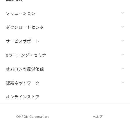
ソリューション
ダウンロードセンタ
サービスサポート
eラーニング・セミナ
オムロンの提供価値
販売ネットワーク
オンラインストア
OMRON Corporation
ヘルプ