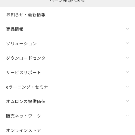
ページ先頭へ戻る
お知らせ・最新情報
商品情報
ソリューション
ダウンロードセンタ
サービスサポート
eラーニング・セミナ
オムロンの提供価値
販売ネットワーク
オンラインストア