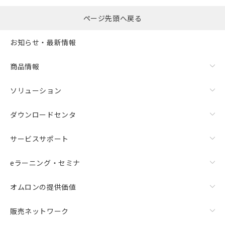
ページ先頭へ戻る
お知らせ・最新情報
商品情報
ソリューション
ダウンロードセンタ
サービスサポート
eラーニング・セミナ
オムロンの提供価値
販売ネットワーク