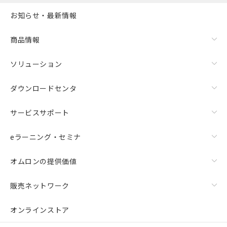
お知らせ・最新情報
商品情報
ソリューション
ダウンロードセンタ
サービスサポート
eラーニング・セミナ
オムロンの提供価値
販売ネットワーク
オンラインストア