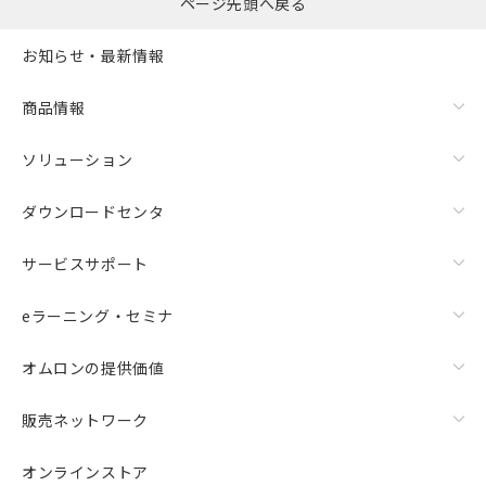
ページ先頭へ戻る
お知らせ・最新情報
商品情報
ソリューション
ダウンロードセンタ
サービスサポート
eラーニング・セミナ
オムロンの提供価値
販売ネットワーク
オンラインストア